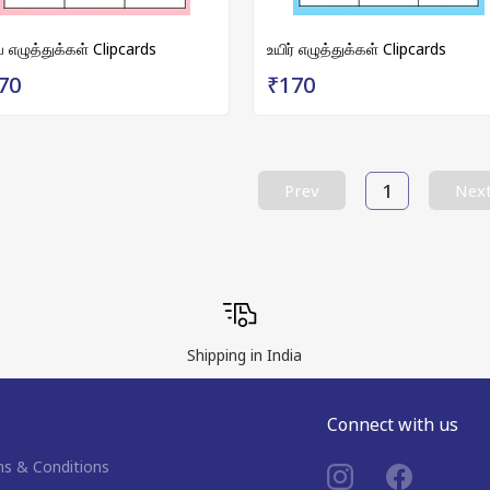
 எழுத்துக்கள் Clipcards
உயிர் எழுத்துக்கள் Clipcards
70
₹170
1
Prev
Nex
Shipping in India
Connect with us
s & Conditions