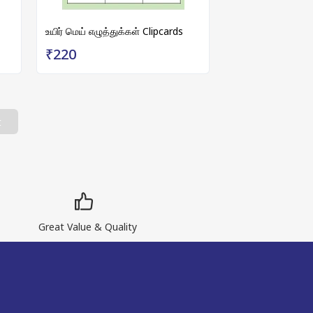
உயிர் மெய் எழுத்துக்கள் Clipcards
₹220
t
Great Value & Quality